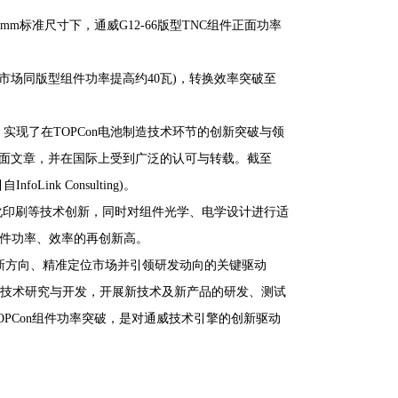
3mm标准尺寸下，通威G12-66版型TNC组件正面功率
5瓦(较市场同版型组件功率提高约40瓦)，转换效率突破至
，实现了在TOPCon电池制造技术环节的创新突破与领
s》(PIP)封面文章，并在国际上受到广泛的认可与转载。截至
ink Consulting)。
钝化、细线化印刷等技术创新，同时对组件光学、电学设计进行适
品在组件功率、效率的再创新高。
新方向、精准定位市场并引领研发动向的关键驱动
沿技术研究与开发，开展新技术及新产品的研发、测试
PCon组件功率突破，是对通威技术引擎的创新驱动