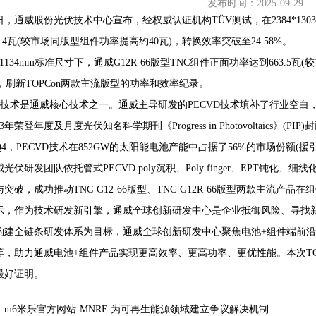
发布时间：2025-09-29
5日，通威股份光伏技术中心宣布，经权威认证机构TÜV测试，在2384*130
3.4瓦(较市场同版型组件功率提高约40瓦)，转换效率突破至24.58%。
2*1134mm标准尺寸下，通威G12R-66版型TNC组件正面功率达到663.
68407382
6%，刷新TOPCon两款主流版型的功率和效率纪录。
Con技术是通威核心技术之一。通威主导研发的PECVD技术填补了行业空白
23年荣登年度及月度光伏知名科学期刊《Progress in Photovoltaic
Q4，PECVD技术在852GW的太阳能电池产能中占据了56%的市场份额(援引自InfoL
光伏研发团队依托管式PECVD poly沉积、Poly finger、EPT
突破，成功推动TNC-G12-66版型、TNC-G12R-66版型两款主流产
示，作为技术研发新引擎，通威全球创新研发中心是企业抵御风险、寻找
构建全链条研发体系为目标，通威全球创新研发中心聚焦电池+组件端前
等，助力通威电池+组件产品实现更高效率、更高功率、更优性能。本次TO
最好证明。
：
m6米乐官方网站-MNRE 为可再生能源领域建立争议解决机制