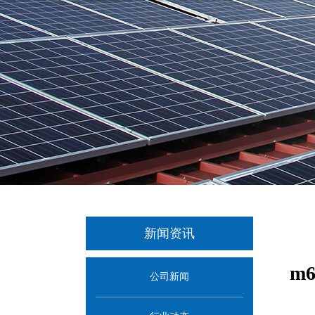
新闻资讯
m
公司新闻